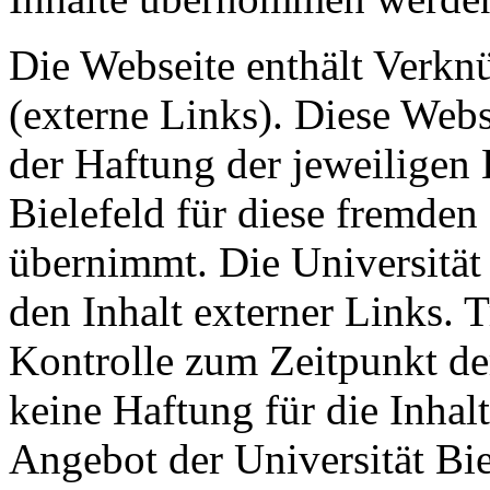
Die Webseite enthält Verkn
(externe Links). Diese Webs
der Haftung der jeweiligen B
Bielefeld für diese fremden
übernimmt. Die Universität 
den Inhalt externer Links. Tr
Kontrolle zum Zeitpunkt d
keine Haftung für die Inhalt
Angebot der Universität Bie