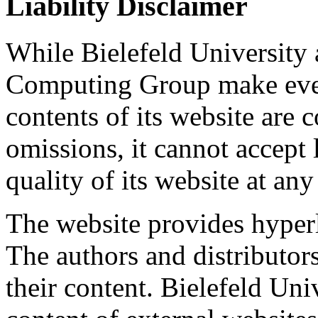
Liability Disclaimer
While Bielefeld University 
Computing Group make every
contents of its website are 
omissions, it cannot accept 
quality of its website at any
The website provides hyperl
The authors and distributors
their content. Bielefeld Univ