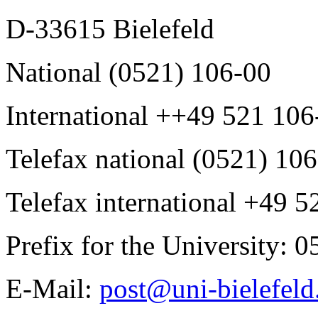
D-33615 Bielefeld
National (0521) 106-00
International ++49 521 106
Telefax national (0521) 10
Telefax international +49 
Prefix for the University: 0
E-Mail:
post@uni-bielefeld